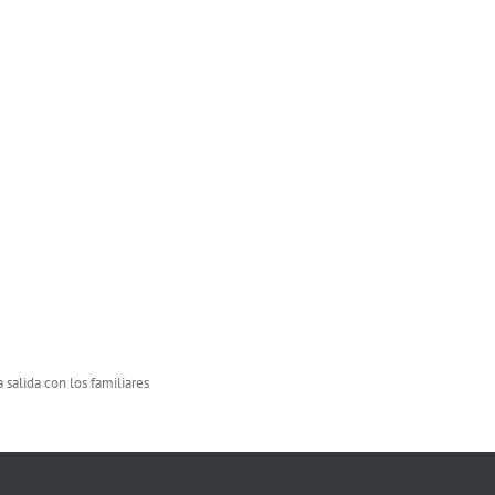
 salida con los familiares