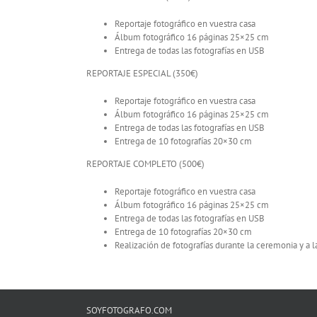
Reportaje fotográfico en vuestra casa
Álbum fotográfico 16 páginas 25×25 cm
Entrega de todas las fotografías en USB
REPORTAJE ESPECIAL (350€)
Reportaje fotográfico en vuestra casa
Álbum fotográfico 16 páginas 25×25 cm
Entrega de todas las fotografías en USB
Entrega de 10 fotografías 20×30 cm
REPORTAJE COMPLETO (500€)
Reportaje fotográfico en vuestra casa
Álbum fotográfico 16 páginas 25×25 cm
Entrega de todas las fotografías en USB
Entrega de 10 fotografías 20×30 cm
Realización de fotografías durante la ceremonia y a la
SOYFOTOGRAFO.COM