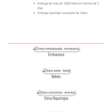
Entrega de más de 1000 fotos en menos de 3
días
Entrega reportaje completo de vídeo
Embarazos
Bebés
Otros Reportajes