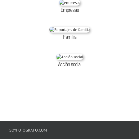
Empresas
Familia
Acción social
SOYFOTOGRAFO.COM